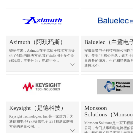
Azimuth（阿琪玛斯）
Baluelec（白鹭电
60多年来，Azimuth在测试插座技术方面提
安徽白鹭电子科技有限公司以“
供了创新的解决方案.其产品应用于多个高
注、专业”为核心理念，致力于
端领域，主要分为： 电信行业 ..
量设备的研发、生产和销售服务
新技术企..
Keysight（是德科技）
Monsoon
Solutions（Monso
Keysight Technologies, Inc.是一家致力于为
通信和电子行业提供电子设计和测试解决
Monsoon Solutions是一家
方案的测量公司。..
公司，专门从事印刷电路板的
造。我们受长期关系而非短期利