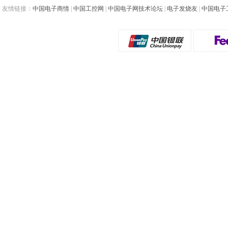
友情链接：
中国电子商情
|
中国工控网
|
中国电子网技术论坛
|
电子发烧友
|
中国电子