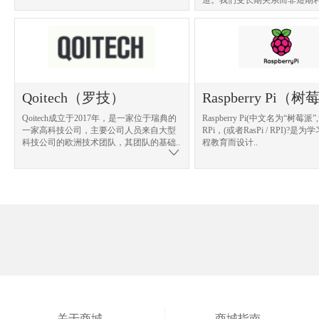
Qoitech（罗技）
Raspberry Pi（
Qoitech成立于2017年，是一家位于瑞典的
Raspberry Pi(中文名为“树莓派
一家高科技公司，主要公司人员来自大型
RPi，(或者RasPi / RPI)?
科技公司的欧洲技术团队，其团队的基础..
程教育而设计..
关于商城
商城指南