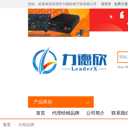
您好，欢迎来到深圳市力德欣电子技有限公司
请登录
免费注册
Sync-O
产品类别
首页
代理经销品牌
公司简介
联系我
首页
分销品牌