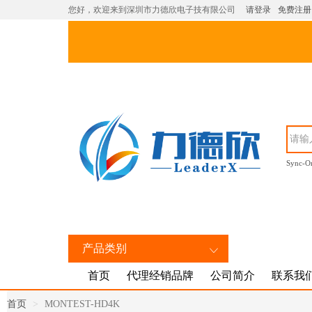
您好，欢迎来到深圳市力德欣电子技有限公司
请登录
免费注册
Sync-O
产品类别
首页
代理经销品牌
公司简介
联系我
首页
MONTEST-HD4K