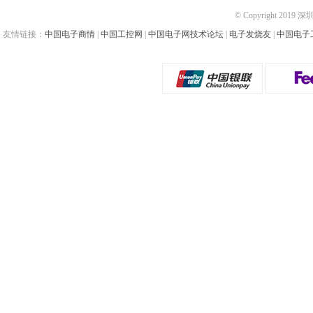
© Copyright 2019
友情链接：
中国电子商情
|
中国工控网
|
中国电子网技术论坛
|
电子发烧友
|
中国电子