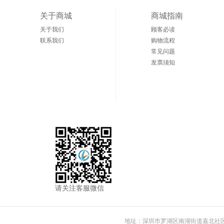
关于商城
商城指南
关于我们
顾客必读
联系我们
购物流程
常见问题
发票须知
请关注客服微信
地址：深圳市罗湖区南湖街道嘉北社区嘉